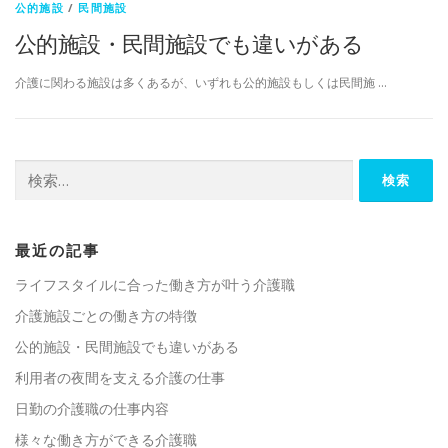
公的施設
/
民間施設
公的施設・民間施設でも違いがある
介護に関わる施設は多くあるが、いずれも公的施設もしくは民間施 …
検
索:
最近の記事
ライフスタイルに合った働き方が叶う介護職
介護施設ごとの働き方の特徴
公的施設・民間施設でも違いがある
利用者の夜間を支える介護の仕事
日勤の介護職の仕事内容
様々な働き方ができる介護職