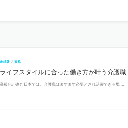
未経験
/
資格
ライフスタイルに合った働き方が叶う介護職
高齢化が進む日本では、介護職はますます必要とされ活躍できる場 …