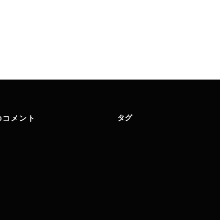
タグ
のコメント