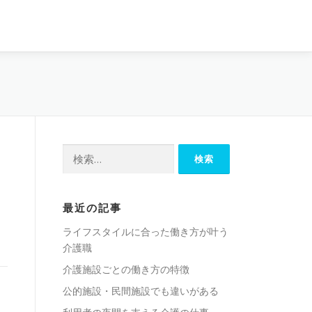
検
索:
最近の記事
ライフスタイルに合った働き方が叶う
介護職
介護施設ごとの働き方の特徴
公的施設・民間施設でも違いがある